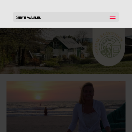
Seite wählen