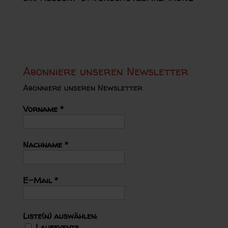
Abonniere unseren Newsletter
Abonniere unseren Newsletter
Vorname
*
Nachname
*
E-Mail
*
Liste(n) auswählen:
Laufevents