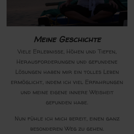
Meine Geschichte
Viele Erlebnisse, Höhen und Tiefen,
Herausforderungen und gefundene
Lösungen haben mir ein tolles Leben
ermöglicht, indem ich viel Erfahrungen
und meine eigene innere Weisheit
gefunden habe.
Nun fühle ich mich bereit, einen ganz
besonderen Weg zu gehen.