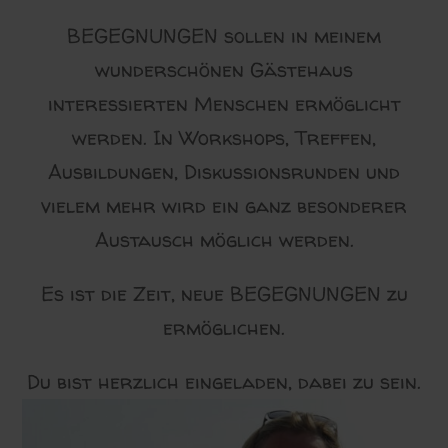
BEGEGNUNGEN sollen in meinem
wunderschönen Gästehaus
interessierten Menschen ermöglicht
werden. In Workshops, Treffen,
Ausbildungen, Diskussionsrunden und
vielem mehr wird ein ganz besonderer
Austausch möglich werden.
Es ist die Zeit, neue BEGEGNUNGEN zu
ermöglichen.
Du bist herzlich eingeladen, dabei zu sein.