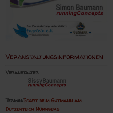
Veranstaltungsinformationen
Veranstalter
Termin/
Start beim Gutmann am
Dutzenteich Nürnberg