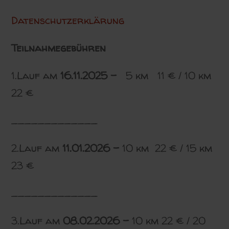
Datenschutzerklärung
Teilnahmegebühren
1.Lauf am
16.11.2025 –
5 km 11 € / 10 km
22 €
_____________
2.Lauf am
11.01.2026 –
10 km 22 € / 15 km
23 €
_____________
3.Lauf am
08.02.2026 –
10 km 22 € / 20