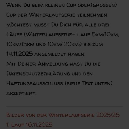
Wenn Du beim kleinen Cup oder(großen)
Cup der Winterlaufserie teilnehmen
möchtest musst Du Dich für alle drei
Läufe (Winterlaufserie- Lauf 5km/10km,
10km/15km und 10km/ 20km;) bis zum
14.11.2025
angemeldet haben.
Mit Deiner Anmeldung hast Du die
Datenschutzerklärung
und den
Haftungsausschluss (siehe Text unten)
akzeptiert.
Bilder von der Winterlaufserie 2025/26
1. Lauf 16.11.2025