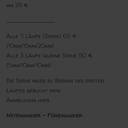
km 25 €
_____________
Alle 3 Läufe (Serie) 65 €
(10km/15km/20km)
Alle 3 Läufe (kleine Serie 50 €
(5km/10km/10km)
Die Serie muss zu Beginn des ersten
Laufes gebucht sein.
Anmeldung hier
Miteinander – Füreinander