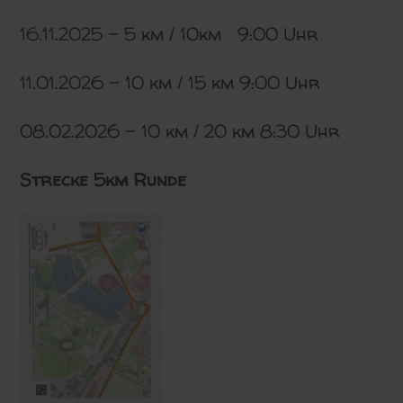
16.11.2025 – 5 km / 10km 9:00 Uhr
11.01.2026 – 10 km / 15 km 9:00 Uhr
08.02.2026 – 10 km / 20 km 8:30 Uhr
Strecke 5km Runde