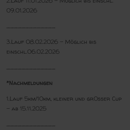
2.Lauf 11.01.2026 – Möglich bis einschl.
09.01.2026
_____________
3.Lauf 08.02.2026 – Möglich bis
einschl.06.02.2026
_____________
*Nachmeldungen
1.Lauf 5km/10km, kleiner und gr0ßer Cup
– ab 15.11.2025
_____________