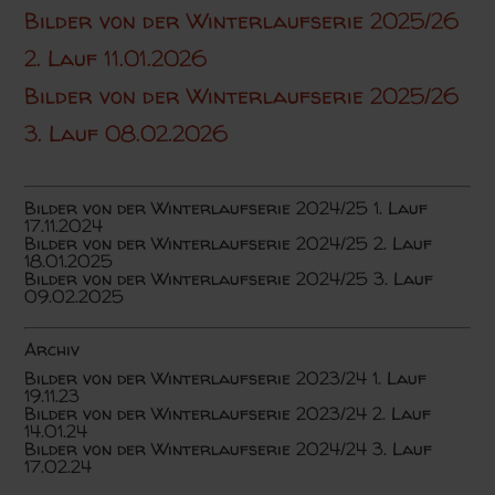
Bilder von der Winterlaufserie 2025/26
2. Lauf 11.01.2026
Bilder von der Winterlaufserie 2025/26
3. Lauf 08.02.2026
Bilder von der Winterlaufserie 2024/25 1. Lauf
17.11.2024
Bilder von der Winterlaufserie 2024/25 2. Lauf
18.01.2025
Bilder von der Winterlaufserie 2024/25 3. Lauf
09.02.2025
Archiv
Bilder von der Winterlaufserie 2023/24 1. Lauf
19.11.23
Bilder von der Winterlaufserie 2023/24 2. Lauf
14.01.24
Bilder von der Winterlaufserie 2024/24 3. Lauf
17.02.24