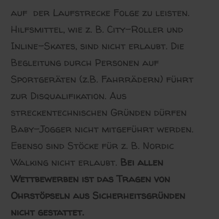
auf der Laufstrecke Folge zu leisten.
Hilfsmittel, wie z. B. City-Roller und
Inline-Skates, sind nicht erlaubt. Die
Begleitung durch Personen auf
Sportgeräten (z.B. Fahrrädern) führt
zur Disqualifikation. Aus
streckentechnischen Gründen dürfen
Baby-Jogger nicht mitgeführt werden.
Ebenso sind Stöcke für z. B. Nordic
Walking nicht erlaubt.
Bei allen
Wettbewerben ist das Tragen von
Ohrstöpseln aus Sicherheitsgründen
nicht gestattet.