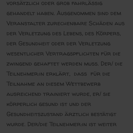
vorsätzlich oder grob fahrlässig
gehandelt haben. Ausgenommen sind dem
Veranstalter zurechenbare Schäden aus
der Verletzung des Lebens, des Körpers,
der Gesundheit oder der Verletzung
wesentlicher Vertragspflichten für die
zwingend gehaftet werden muss. Der/ die
Teilnehmer:in erklärt, dass für die
Teilnahme an diesem Wettbewerb
ausreichend trainiert wurde, er/ sie
körperlich gesund ist und der
Gesundheitszustand ärztlich bestätigt
wurde. Der/die Teilnehmer:in ist weiter