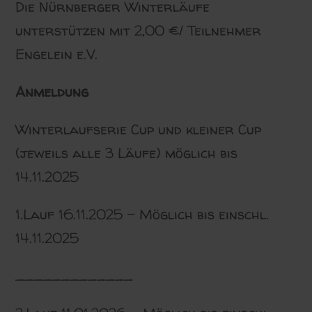
Die Nürnberger Winterläufe
unterstützen mit 2,00 €/ Teilnehmer
Engelein e.V.
Anmeldung
Winterlaufserie Cup und kleiner Cup
(jeweils alle 3 Läufe) möglich bis
14.11.2025
1.Lauf 16.11.2025 – Möglich bis einschl.
14.11.2025
_____________