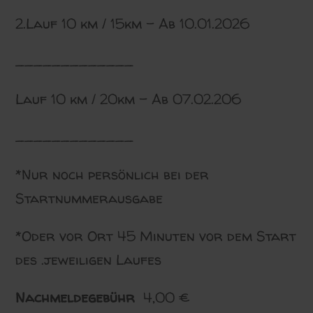
2.Lauf 10 km / 15km – Ab 10.01.2026
_____________
Lauf 10 km / 20km – Ab 07.02.206
_____________
*Nur noch persönlich bei der
Startnummerausgabe
*Oder vor Ort 45 Minuten vor dem Start
des .jeweiligen Laufes
Nachmeldegebühr
4,00 €