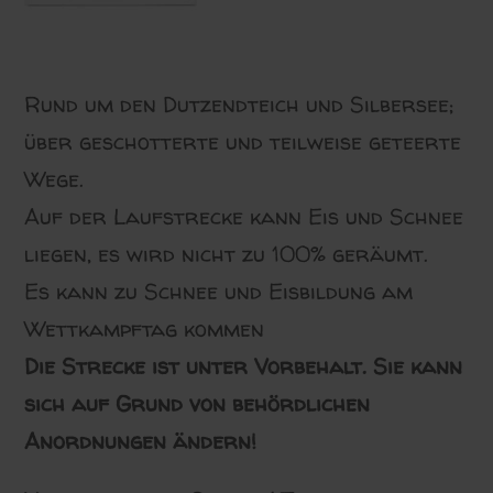
Rund um den Dutzendteich und Silbersee;
über geschotterte und teilweise geteerte
Wege.
Auf der Laufstrecke kann Eis und Schnee
liegen, es wird nicht zu 100% geräumt.
Es kann zu Schnee und Eisbildung am
Wettkampftag kommen
Die Strecke ist unter Vorbehalt. Sie kann
sich auf Grund von behördlichen
Anordnungen ändern!