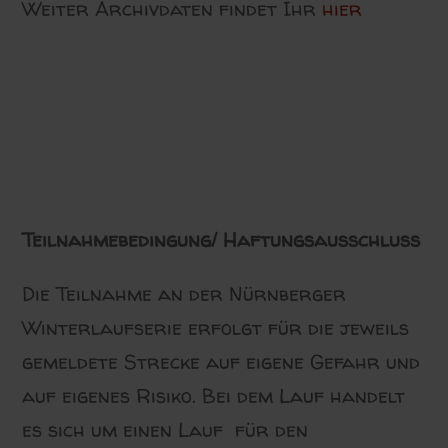
Weiter Archivdaten findet Ihr
hier
Teilnahmebedingung/ Haftungsausschluß
Die Teilnahme an der Nürnberger
Winterlaufserie erfolgt für die jeweils
gemeldete Strecke auf eigene Gefahr und
auf eigenes Risiko. Bei dem Lauf handelt
es sich um einen Lauf für den