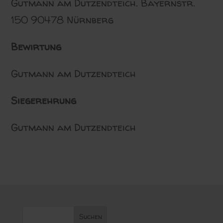
Gutmann am Dutzendteich. Bayernstr.
150 90478 Nürnberg
Bewirtung
Gutmann am Dutzendteich
Siegerehrung
Gutmann am Dutzendteich