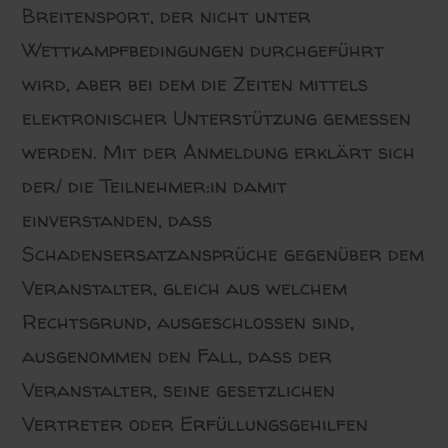
Breitensport, der nicht unter
Wettkampfbedingungen durchgeführt
wird, aber bei dem die Zeiten mittels
elektronischer Unterstützung gemessen
werden. Mit der Anmeldung erklärt sich
der/ die Teilnehmer:in damit
einverstanden, dass
Schadensersatzansprüche gegenüber dem
Veranstalter, gleich aus welchem
Rechtsgrund, ausgeschlossen sind,
ausgenommen den Fall, dass der
Veranstalter, seine gesetzlichen
Vertreter oder Erfüllungsgehilfen