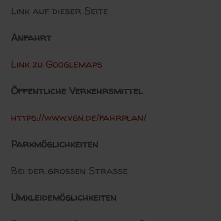
Link auf dieser Seite
Anfahrt
Link zu Googlemaps
Öffentliche Verkehrsmittel
https://www.vgn.de/fahrplan/
Parkmöglichkeiten
Bei der großen Straße
Umkleidemöglichkeiten