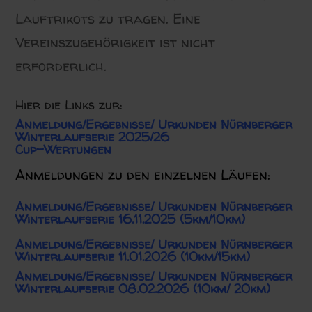
Lauftrikots zu tragen. Eine
Vereinszugehörigkeit ist nicht
erforderlich.
Hier die Links zur:
Anmeldung/Ergebnisse/ Urkunden Nürnberger
Winterlaufserie 2025/26
Cup-Wertungen
Anmeldungen zu den einzelnen Läufen:
Anmeldung/Ergebnisse/ Urkunden
Nürnberger
Winterlaufserie 16.11.2025 (5km/10km)
Anmeldung/Ergebnisse/ Urkunden Nürnberger
Winterlaufserie 11.01.2026 (10km/15km)
Anmeldung/Ergebnisse/ Urkunden Nürnberger
Winterlaufserie 08.02.2026 (10km/ 20km)