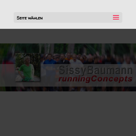
Seite wählen