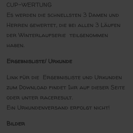
CUP-WERTUNG
Es werden die schnellsten 3 Damen und
Herren gewertet, die bei allen 3 Läufen
der Winterlaufserie teilgenommen
haben.
Ergebnisliste/ Urkunde
Link für die Ergebnisliste und Urkunden
zum Download findet Ihr auf dieser Seite
oder unter raceresult.
Ein Urkundenversand erfolgt nicht!
Bilder