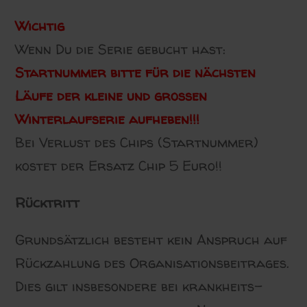
Wichtig
Wenn Du die Serie gebucht hast:
Startnummer bitte für die nächsten
Läufe der kleine und großen
Winterlaufserie aufheben!!!
Bei Verlust des Chips (Startnummer)
kostet der Ersatz Chip 5 Euro!!
Rücktritt
Grundsätzlich besteht kein Anspruch auf
Rückzahlung des Organisationsbeitrages.
Dies gilt insbesondere bei krankheits-