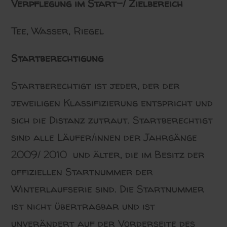
Verpflegung im Start-/ Zielbereich
Tee, Wasser, Riegel
Startberechtigung
Startberechtigt ist jeder, der der
jeweiligen Klassifizierung entspricht und
sich die Distanz zutraut. Startberechtigt
sind alle Läufer/innen der Jahrgänge
2009/ 2010 und älter, die im Besitz der
offiziellen Startnummer der
Winterlaufserie sind. Die Startnummer
ist nicht übertragbar und ist
unverändert auf der Vorderseite des