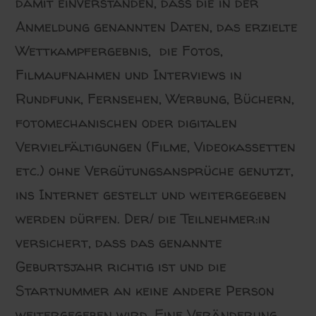
damit einverstanden, dass die in der
Anmeldung genannten Daten, das erzielte
Wettkampfergebnis, die Fotos,
Filmaufnahmen und Interviews in
Rundfunk, Fernsehen, Werbung, Büchern,
fotomechanischen oder digitalen
Vervielfältigungen (Filme, Videokassetten
etc.) ohne Vergütungsansprüche genutzt,
ins Internet gestellt und weitergegeben
werden dürfen. Der/ die Teilnehmer:in
versichert, dass das genannte
Geburtsjahr richtig ist und die
Startnummer an keine andere Person
weitergegeben wird. Eine Veränderung