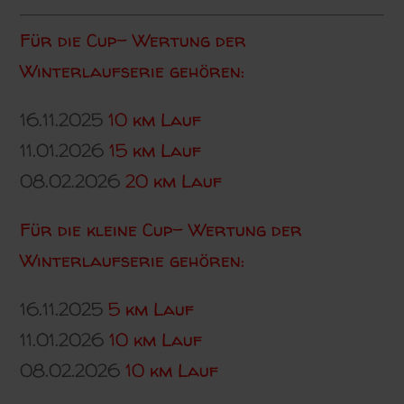
Für die Cup- Wertung der
Winterlaufserie gehören:
16.11.2025
10 km Lauf
11.01.2026
15 km Lauf
08.02.2026
20 km Lauf
Für die kleine Cup- Wertung der
Winterlaufserie gehören:
16.11.2025
5 km Lauf
11.01.2026
10 km Lauf
08.02.2026
10 km Lauf