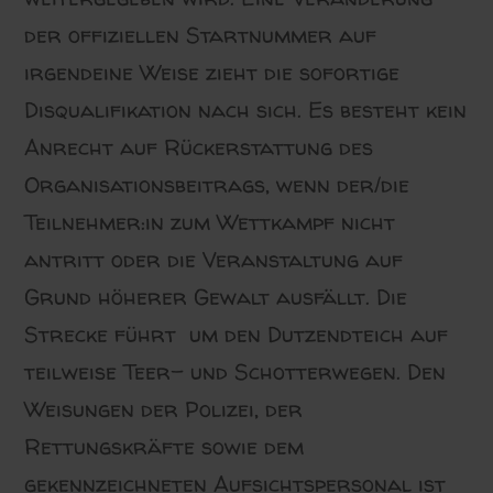
der offiziellen Startnummer auf
irgendeine Weise zieht die sofortige
Disqualifikation nach sich. Es besteht kein
Anrecht auf Rückerstattung des
Organisationsbeitrags, wenn der/die
Teilnehmer:in zum Wettkampf nicht
antritt oder die Veranstaltung auf
Grund höherer Gewalt ausfällt. Die
Strecke führt um den Dutzendteich auf
teilweise Teer- und Schotterwegen. Den
Weisungen der Polizei, der
Rettungskräfte sowie dem
gekennzeichneten Aufsichtspersonal ist