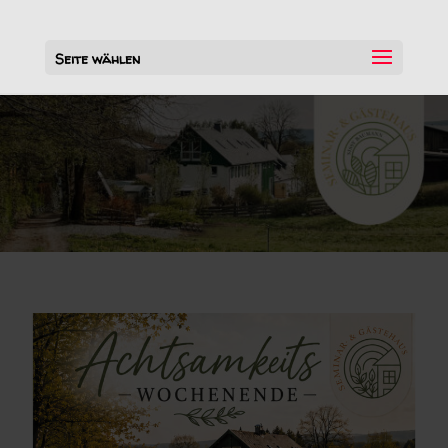
Seite wählen