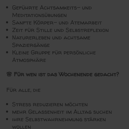
Geführte Achtsamkeits- und
Meditationsübungen
Sanfte Körper- und Atemarbeit
Zeit für Stille und Selbstreflexion
Naturerleben und achtsame
Spaziergänge
Kleine Gruppe für persönliche
Atmosphäre
🌸
Für wen ist das Wochenende gedacht?
Für alle, die
Stress reduzieren möchten
mehr Gelassenheit im Alltag suchen
ihre Selbstwahrnehmung stärken
wollen