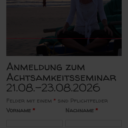
Anmeldung zum
Achtsamkeitsseminar
21.08.-23.08.2026
Felder mit einem
*
sind Pflichtfelder
Vorname
*
Nachname
*