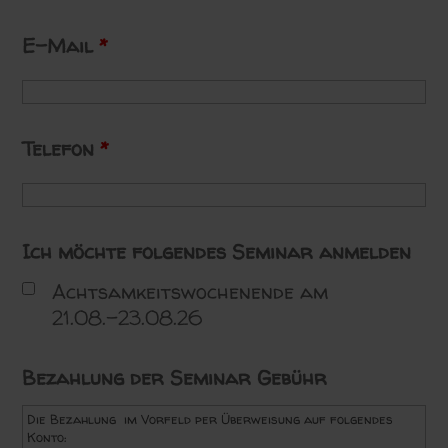
E-Mail
*
Telefon
*
Ich möchte folgendes Seminar anmelden
Achtsamkeitswochenende am
21.08.-23.08.26
Bezahlung der Seminar Gebühr