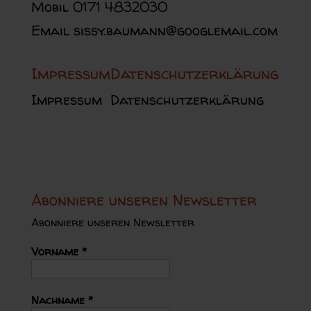
Mobil 0171 4832030
Email sissy.baumann@googlemail.com
Impressum
Datenschutzerklärung
Impressum
Datenschutzerklärung
Abonniere unseren Newsletter
Abonniere unseren Newsletter
Vorname
*
Nachname
*