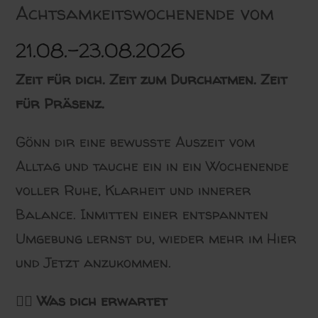
Achtsamkeitswochenende vom
21.08.-23.08.2026
Zeit für dich. Zeit zum Durchatmen. Zeit
für Präsenz.
Gönn dir eine bewusste Auszeit vom
Alltag und tauche ein in ein Wochenende
voller Ruhe, Klarheit und innerer
Balance. Inmitten einer entspannten
Umgebung lernst du, wieder mehr im Hier
und Jetzt anzukommen.
🧘‍♀️ Was dich erwartet